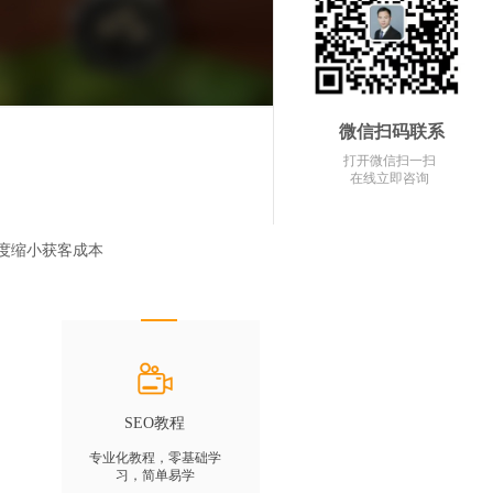
微信扫码联系
打开微信扫一扫
在线立即咨询
程度缩小获客成本
SEO教程
专业化教程，零基础学
习，简单易学