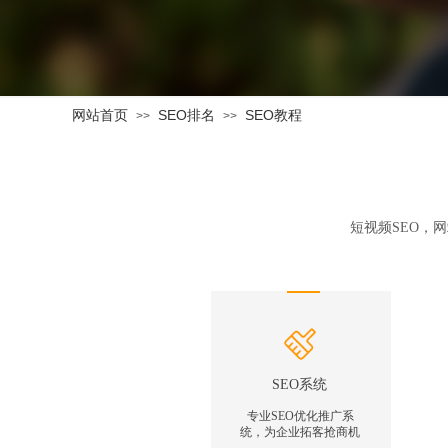
网站首页
SEO排名
SEO教程
>>
>>
短视频SEO，
SEO系统
专业SEO优化推广系
统，为企业拓客抢商机