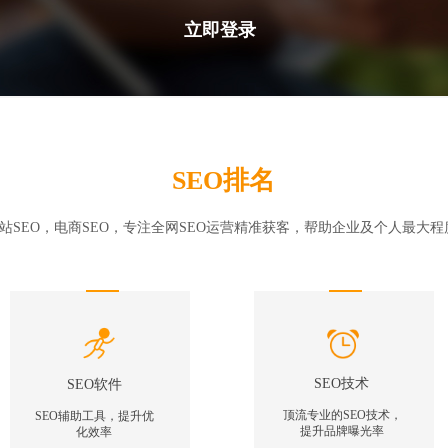
立即登录
SEO排名
网站SEO，电商SEO，专注全网SEO运营精准获客，帮助企业及个人最大
SEO技术
SEO软件
顶流专业的SEO技术，
SEO辅助工具，提升优
提升品牌曝光率
化效率